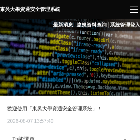
東吳大學資通安全管理系統
最新消息
違規資料查詢
系統管理登入
歡迎使用「東吳大學資通安全管理系統」！
2026-08-07 13:57:40
功能選單