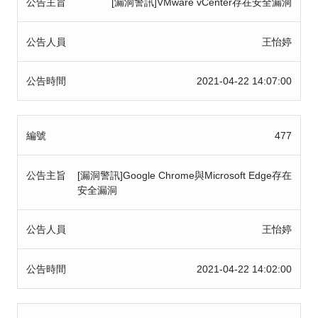
公告主旨
[漏洞警訊]VMware vCenter存在安全漏洞
公告人員
王怡婷
公告時間
2021-04-22 14:07:00
編號
477
公告主旨
[漏洞警訊]Google Chrome與Microsoft Edge存在
安全漏洞
公告人員
王怡婷
公告時間
2021-04-22 14:02:00