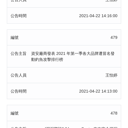
公告時間
2021-04-22 14:16:00
編號
479
公告主旨
資安廠商發表 2021 年第一季各大品牌遭冒名發
動釣魚攻擊排行榜
公告人員
王怡婷
公告時間
2021-04-22 14:13:00
編號
478