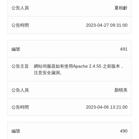
公告人員
夏柏齡
公告時間
2023-04-27 09:31:00
編號
491
公告主旨
網站伺服器如有使用Apache 2.4.55 之前版本，
注意安全漏洞。
公告人員
顏晴美
公告時間
2023-04-06 13:21:00
編號
490