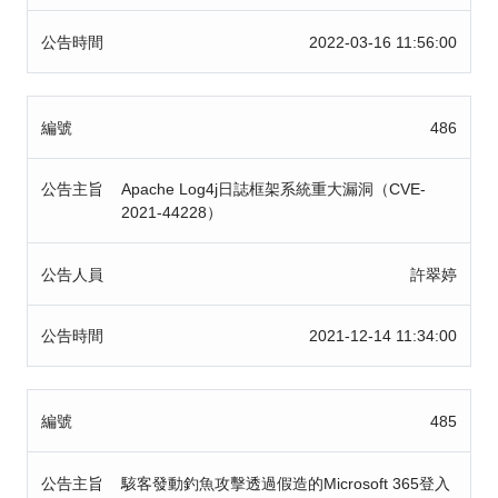
公告時間
2022-03-16 11:56:00
編號
486
公告主旨
Apache Log4j日誌框架系統重大漏洞（CVE-
2021-44228）
公告人員
許翠婷
公告時間
2021-12-14 11:34:00
編號
485
公告主旨
駭客發動釣魚攻擊透過假造的Microsoft 365登入