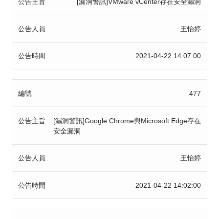
公告主旨
[漏洞警訊]VMware vCenter存在安全漏洞
公告人員
王怡婷
公告時間
2021-04-22 14:07:00
編號
477
公告主旨
[漏洞警訊]Google Chrome與Microsoft Edge存在
安全漏洞
公告人員
王怡婷
公告時間
2021-04-22 14:02:00