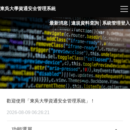
東吳大學資通安全管理系統
最新消息
違規資料查詢
系統管理登入
歡迎使用「東吳大學資通安全管理系統」！
2026-08-09 06:26:21
功能選單