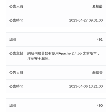
公告人員
夏柏齡
公告時間
2023-04-27 09:31:00
編號
491
公告主旨
網站伺服器如有使用Apache 2.4.55 之前版本，
注意安全漏洞。
公告人員
顏晴美
公告時間
2023-04-06 13:21:00
編號
490