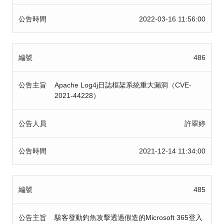
公告時間
2022-03-16 11:56:00
編號
486
公告主旨
Apache Log4j日誌框架系統重大漏洞（CVE-
2021-44228）
公告人員
許翠婷
公告時間
2021-12-14 11:34:00
編號
485
公告主旨
駭客發動釣魚攻擊透過假造的Microsoft 365登入