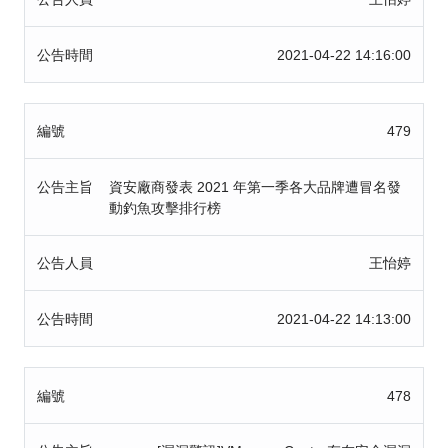
公告時間
2021-04-22 14:16:00
編號
479
公告主旨
資安廠商發表 2021 年第一季各大品牌遭冒名發
動釣魚攻擊排行榜
公告人員
王怡婷
公告時間
2021-04-22 14:13:00
編號
478